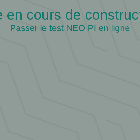
e en cours de construc
Passer le test NEO PI en ligne